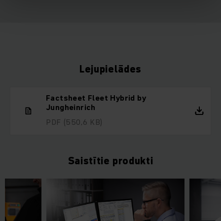
Lejupielādes
Factsheet Fleet Hybrid by
Jungheinrich
PDF
(550,6 KB)
Saistītie produkti