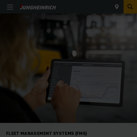
FLEET MANAGEMENT SYSTEMS (FMS)