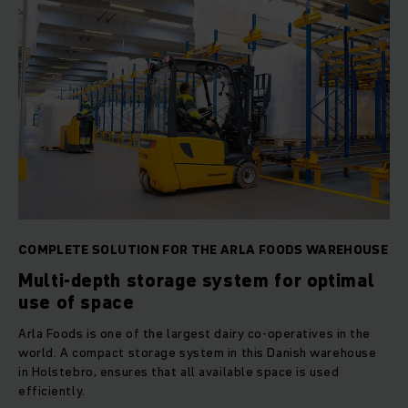
COMPLETE SOLUTION FOR THE ARLA FOODS WAREHOUSE
Multi-depth storage system for optimal
use of space
Arla Foods is one of the largest dairy co-operatives in the
world. A compact storage system in this Danish warehouse
in Holstebro, ensures that all available space is used
efficiently.