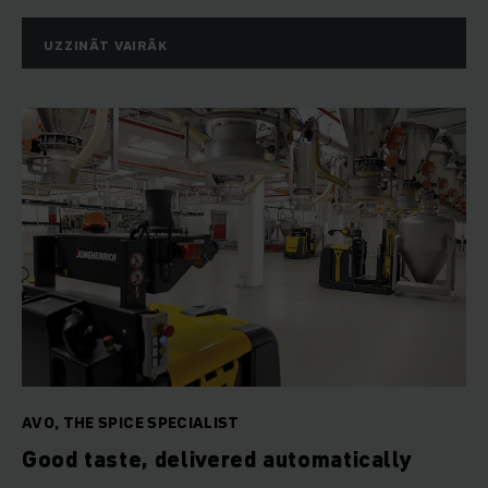
UZZINĀT VAIRĀK
AVO, THE SPICE SPECIALIST
Good taste, delivered automatically