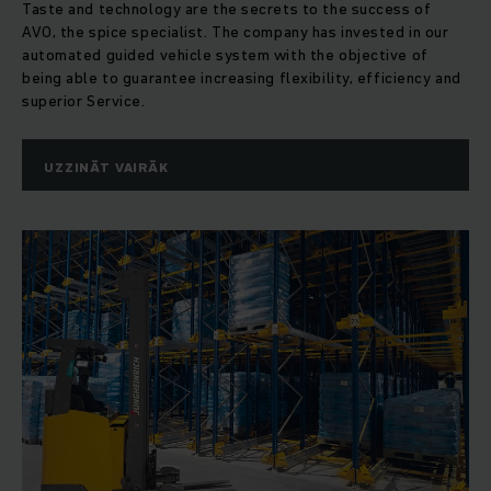
Taste and technology are the secrets to the success of
AVO, the spice specialist. The company has invested in our
automated guided vehicle system with the objective of
being able to guarantee increasing flexibility, efficiency and
superior Service.
UZZINĀT VAIRĀK