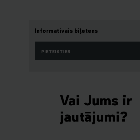
Informatīvais biļetens
PIETEIKTIES
Vai Jums ir
jautājumi?