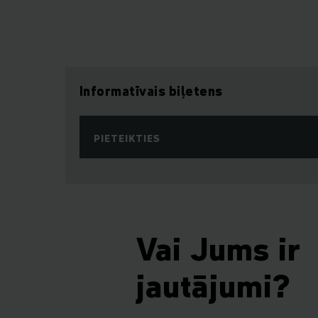
Informatīvais biļetens
PIETEIKTIES
Vai Jums ir
jautājumi?