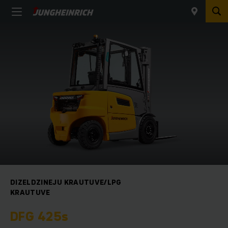
DIZELDZINEJU KRAUTUVE/LPG
KRAUTUVE
DFG 425s