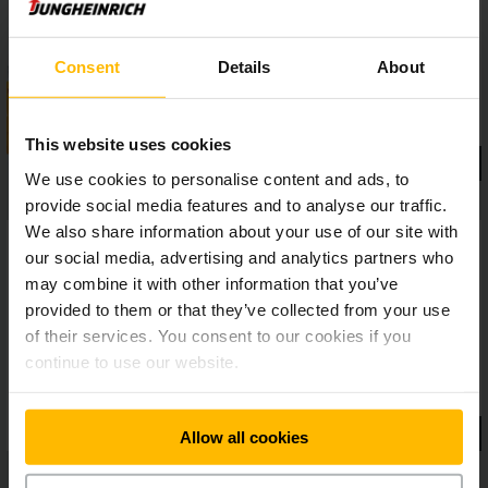
Consent
Details
About
This website uses cookies
We use cookies to personalise content and ads, to
provide social media features and to analyse our traffic.
We also share information about your use of our site with
our social media, advertising and analytics partners who
may combine it with other information that you’ve
provided to them or that they’ve collected from your use
of their services. You consent to our cookies if you
continue to use our website.
Allow all cookies