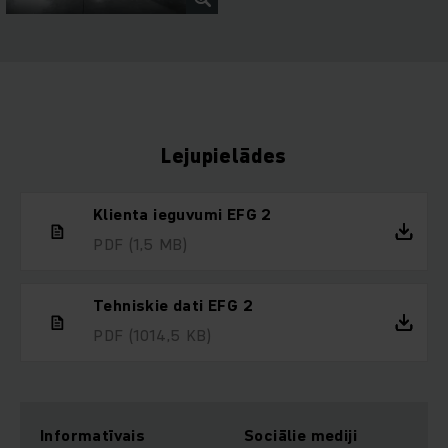
Lejupielādes
Klienta ieguvumi EFG 2
PDF
(1,5 MB)
Tehniskie dati EFG 2
PDF
(1014,5 KB)
Informatīvais
Sociālie mediji