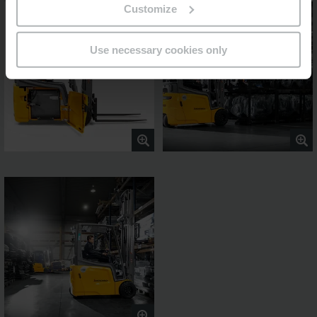
Customize
Use necessary cookies only