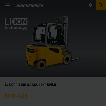
ELEKTRISKIE DAKŠU IEKRĀVĒJI
EFG 425