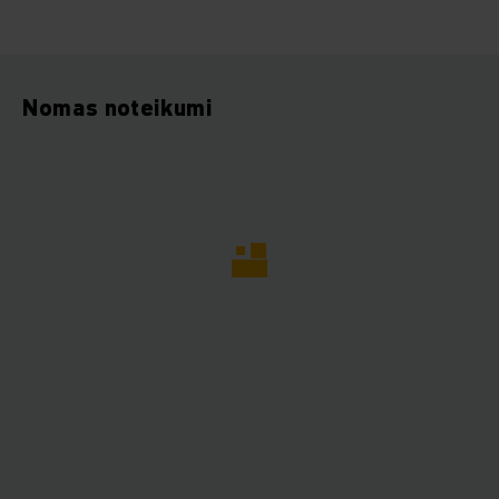
Nomas noteikumi