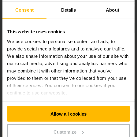
Consent
Details
About
This website uses cookies
We use cookies to personalise content and ads, to
provide social media features and to analyse our traffic.
We also share information about your use of our site with
our social media, advertising and analytics partners who
may combine it with other information that you’ve
provided to them or that they’ve collected from your use
of their services. You consent to our cookies if you
continue to use our website.
Allow all cookies
Customize