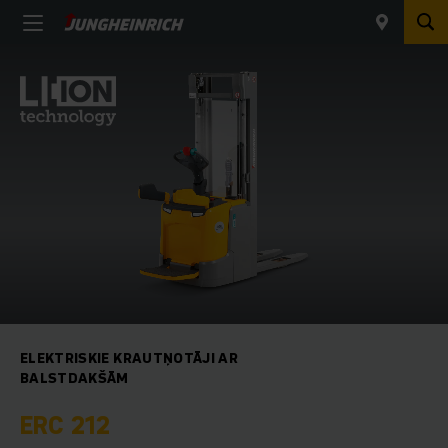
ELEKTRISKIE KRAUTŅOTĀJI AR
BALSTDAKŠĀM
ERC 212