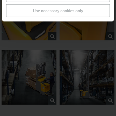
Use necessary cookies only