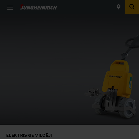
ELEKTRISKIE VILCĒJI