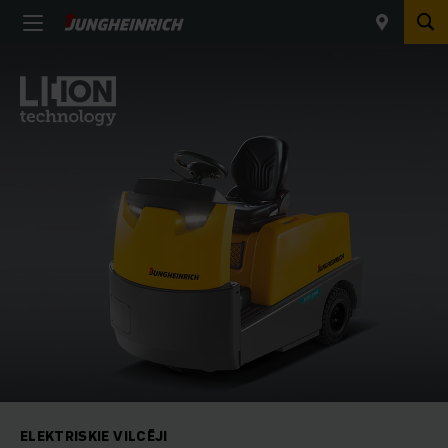
ELEKTRISKIE VILCĒJI