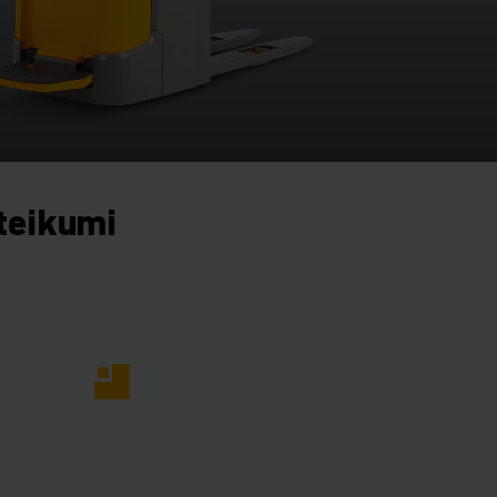
teikumi