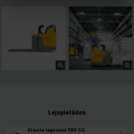
Lejupielādes
Klienta ieguvumi ERE 1/2