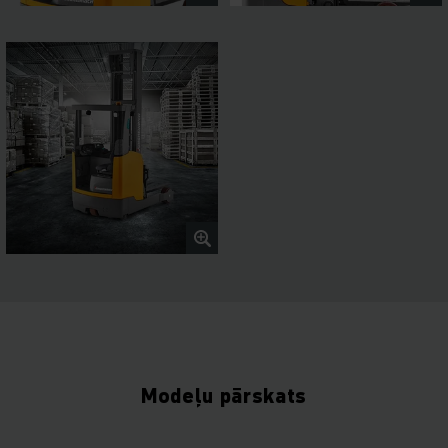
Modeļu pārskats