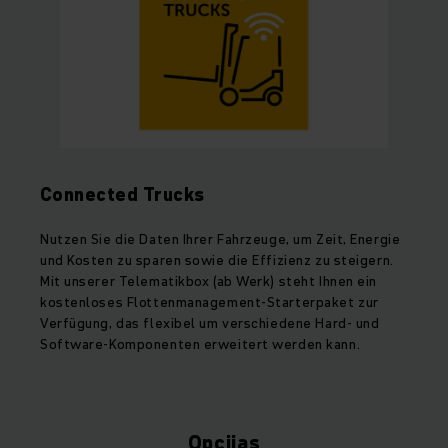
Connected Trucks
Nutzen Sie die Daten Ihrer Fahrzeuge, um Zeit, Energie
und Kosten zu sparen sowie die Effizienz zu steigern.
Mit unserer Telematikbox (ab Werk) steht Ihnen ein
kostenloses Flottenmanagement-Starterpaket zur
Verfügung, das flexibel um verschiedene Hard- und
Software-Komponenten erweitert werden kann.
Opcijas