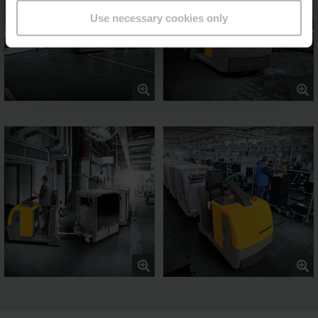
Use necessary cookies only