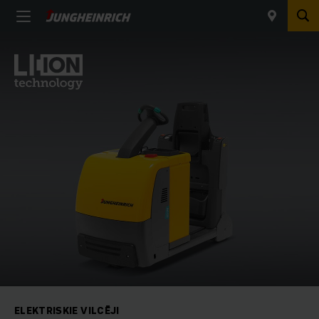
ELEKTRISKIE VILCĒJI