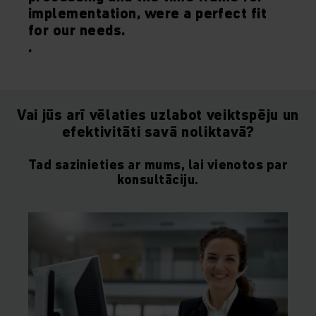
implementation, were a perfect fit
for our needs.
.
Vai jūs arī vēlaties uzlabot veiktspēju un
efektivitāti savā noliktavā?
Tad sazinieties ar mums, lai vienotos par
konsultāciju.