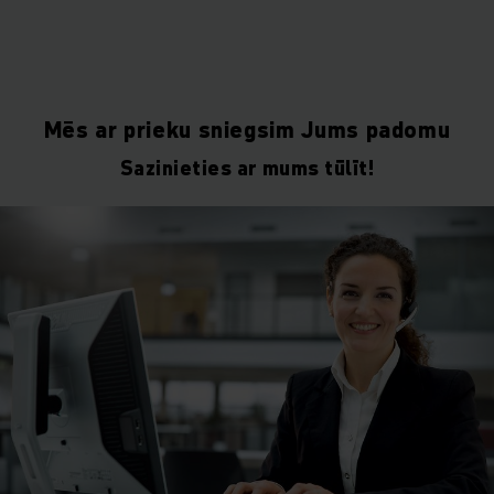
Mēs ar prieku sniegsim Jums padomu
Sazinieties ar mums tūlīt!