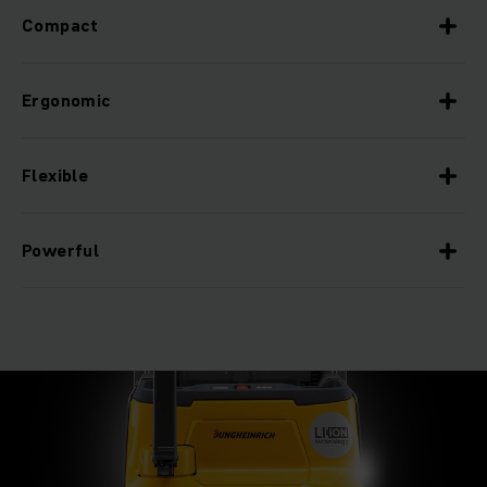
Compact
Ergonomic
Flexible
Powerful