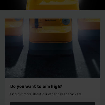
Do you want to aim high?
Find out more about our other pallet stackers.