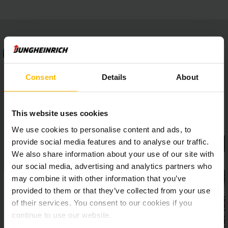
Consent
Details
About
This website uses cookies
We use cookies to personalise content and ads, to
provide social media features and to analyse our traffic.
We also share information about your use of our site with
our social media, advertising and analytics partners who
may combine it with other information that you’ve
provided to them or that they’ve collected from your use
of their services. You consent to our cookies if you
continue to use our website.