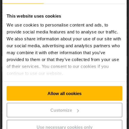
This website uses cookies
We use cookies to personalise content and ads, to
provide social media features and to analyse our traffic.
We also share information about your use of our site with
our social media, advertising and analytics partners who
may combine it with other information that you’ve
provided to them or that they’ve collected from your use
of their services. You consent to our cookies if you
continue to use our website.
Allow all cookies
Customize
Use necessary cookies only